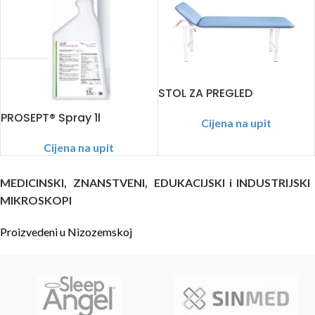
STOL ZA PREGLED
PROSEPT® Spray 1l
Cijena na upit
Cijena na upit
MEDICINSKI, ZNANSTVENI, EDUKACIJSKI i INDUSTRIJSKI
MIKROSKOPI
Proizvedeni u Nizozemskoj