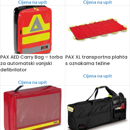
Cijena na upit
Cijena na upit
PAX AED Carry Bag – torba
PAX XL transportna plahta
za automatski vanjski
s oznakama težine
defibrilator
Cijena na upit
Cijena na upit