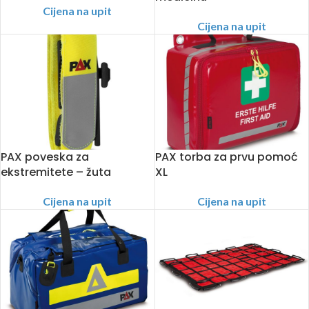
Cijena na upit
Cijena na upit
PAX poveska za
PAX torba za prvu pomoć
ekstremitete – žuta
XL
Cijena na upit
Cijena na upit