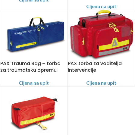
Cijena na upit
PAX Trauma Bag – torba
PAX torba za voditelja
za traumatsku opremu
intervencije
Cijena na upit
Cijena na upit