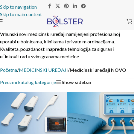
Skip to navigation
Skip to main content
Vrhunski novi medicinski uređaji namijenjeni profesionalnoj
uporabi u bolnicama, klinikama i privatnim ordinacijama.
Kvaliteta, pouzdanost i napredna tehnologija za siguran i
učinkovit rad u svim granama medicine.
Početna
/
MEDICINSKI UREĐAJI
/
Medicinski uređaji NOVO
Show sidebar
Preuzmi katalog kategorije