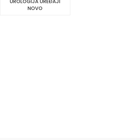
UROLOGIJA UREĐAJI
NOVO