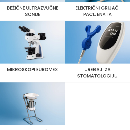
BEŽIČNE ULTRAZVUČNE
ELEKTRIČNI GRIJAČI
SONDE
PACIJENATA
MIKROSKOPI EUROMEX
UREĐAJI ZA
STOMATOLOGIJU