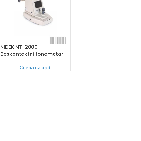
NIDEK NT-2000
Beskontaktni tonometar
Cijena na upit