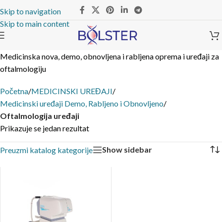
Skip to navigation
Skip to main content
Medicinska nova, demo, obnovljena i rabljena oprema i uređaji za
oftalmologiju
Početna
/
MEDICINSKI UREĐAJI
/
Medicinski uređaji Demo, Rabljeno i Obnovljeno
/
Oftalmologija uređaji
Prikazuje se jedan rezultat
Show sidebar
Preuzmi katalog kategorije