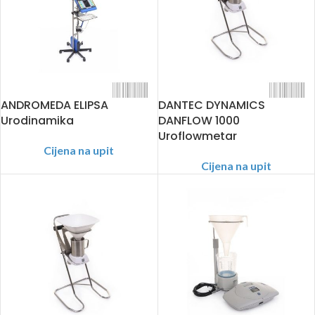
ANDROMEDA ELIPSA
DANTEC DYNAMICS
Urodinamika
DANFLOW 1000
Uroflowmetar
Cijena na upit
Cijena na upit