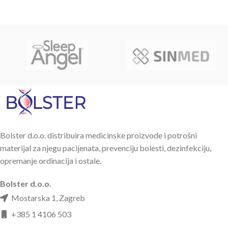
Bolster d.o.o. distribuira medicinske proizvode i potrošni
materijal za njegu pacijenata, prevenciju bolesti, dezinfekciju,
opremanje ordinacija i ostale.
Bolster d.o.o.
Mostarska 1, Zagreb
+385 1 4106 503