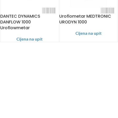
DANTEC DYNAMICS
Uroflometar MEDTRONIC
DANFLOW 1000
URODYN 1000
Uroflowmetar
Cijena na upit
Cijena na upit