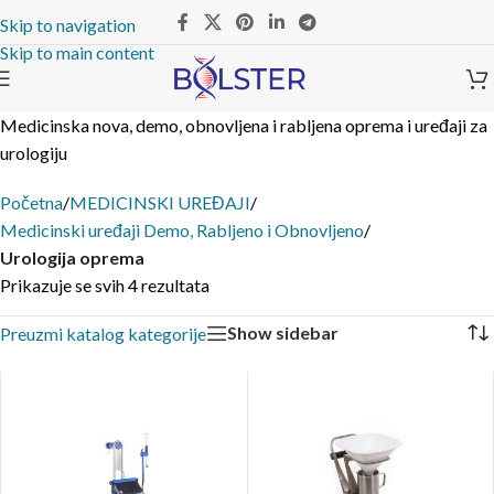
Skip to navigation
Skip to main content
Medicinska nova, demo, obnovljena i rabljena oprema i uređaji za
urologiju
Početna
/
MEDICINSKI UREĐAJI
/
Medicinski uređaji Demo, Rabljeno i Obnovljeno
/
Urologija oprema
Prikazuje se svih 4 rezultata
Show sidebar
Preuzmi katalog kategorije