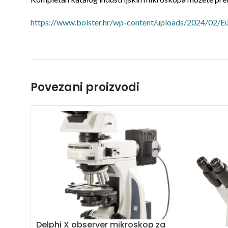
https://www.bolster.hr/wp-content/uploads/2024/02/E
Povezani proizvodi
Delphi X observer mikroskop za