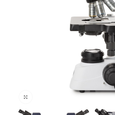
Click to enlarge