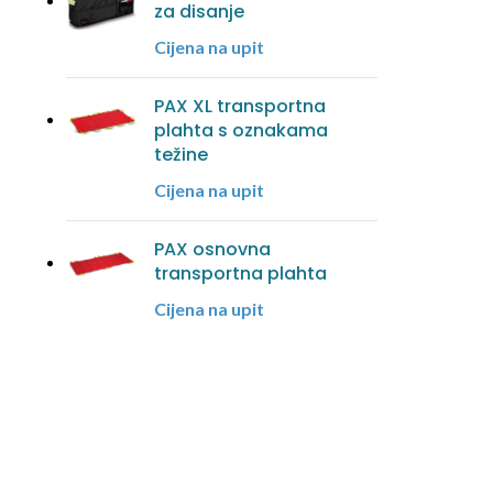
za disanje
Cijena na upit
PAX XL transportna
plahta s oznakama
težine
Cijena na upit
PAX osnovna
transportna plahta
Cijena na upit