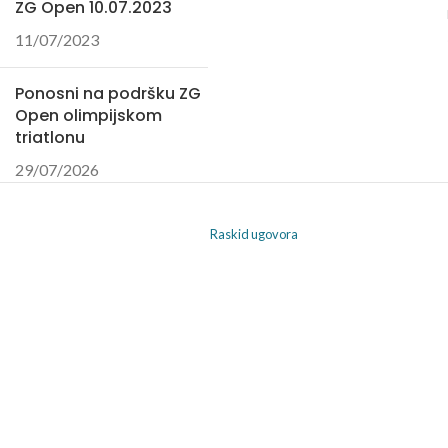
ZG Open 10.07.2023
11/07/2023
Ponosni na podršku ZG
Open olimpijskom
triatlonu
29/07/2026
Raskid ugovora