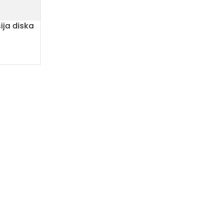
ja diska