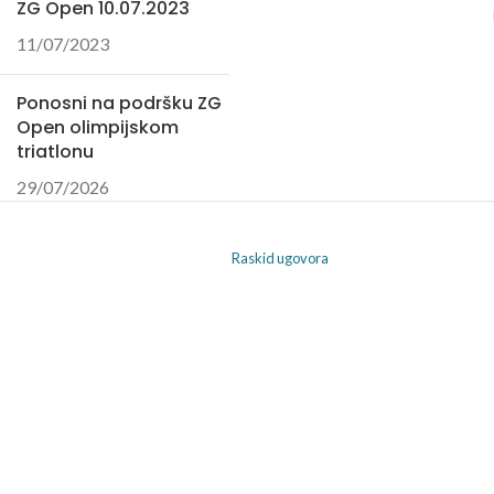
ZG Open 10.07.2023
11/07/2023
Ponosni na podršku ZG
Open olimpijskom
triatlonu
29/07/2026
Raskid ugovora