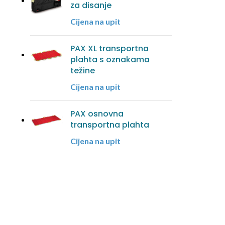
za disanje
Cijena na upit
PAX XL transportna
plahta s oznakama
težine
Cijena na upit
PAX osnovna
transportna plahta
Cijena na upit