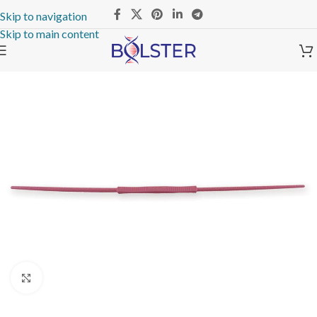
Skip to navigation
Skip to main content
Click to enlarge