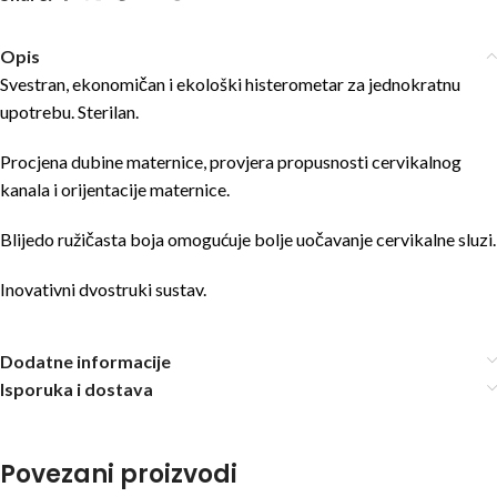
Opis
Svestran, ekonomičan i ekološki histerometar za jednokratnu
upotrebu. Sterilan.
Procjena dubine maternice, provjera propusnosti cervikalnog
kanala i orijentacije maternice.
Blijedo ružičasta boja omogućuje bolje uočavanje cervikalne sluzi.
Inovativni dvostruki sustav.
Dodatne informacije
Isporuka i dostava
Povezani proizvodi