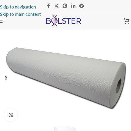
Skip to navigation
Skip to main content
Click to enlarge