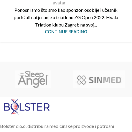
Ponosni smo što smo kao sponzor, osoblje i učesnik
podržali natjecanje u triatlonu ZG Open 2022. Hvala
Triatlon klubu Zagreb na svoj...
CONTINUE READING
Bolster d.o.o. distribuira medicinske proizvode i potrošni