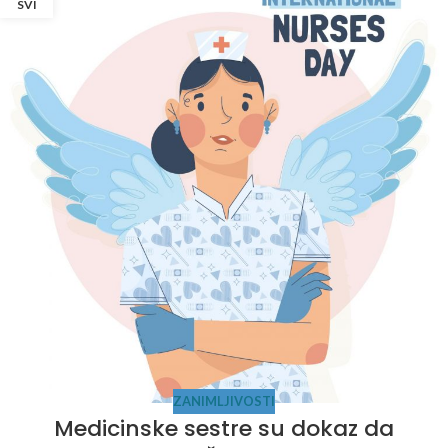
SVI
ZANIMLJIVOSTI
Medicinske sestre su dokaz da