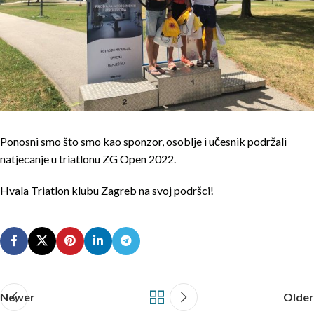
Ponosni smo što smo kao sponzor, osoblje i učesnik podržali
natjecanje u triatlonu ZG Open 2022.
Hvala Triatlon klubu Zagreb na svoj podršci!
Newer
Older