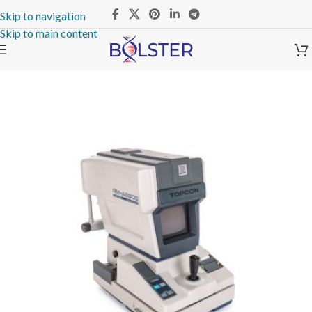
Skip to navigation
Skip to main content