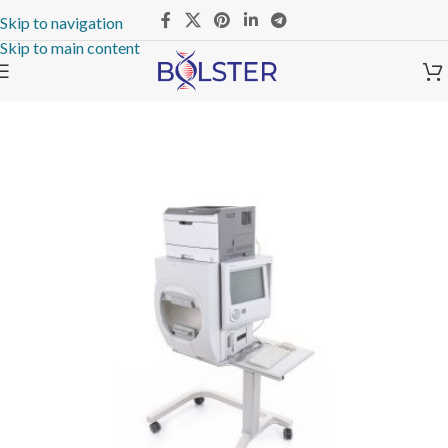
Skip to navigation
Skip to main content