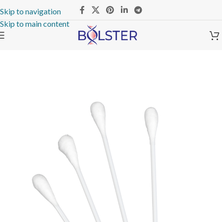
Skip to navigation
Skip to main content