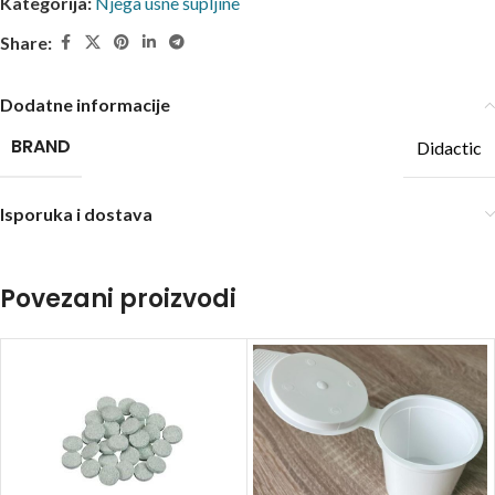
Kategorija:
Njega usne šupljine
Share:
Dodatne informacije
BRAND
Didactic
Isporuka i dostava
Povezani proizvodi