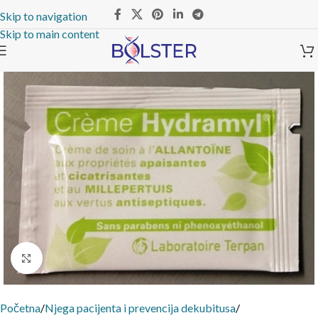
Skip to navigation
Skip to main content
Click to enlarge
Početna
/
Njega pacijenta i prevencija dekubitusa
/