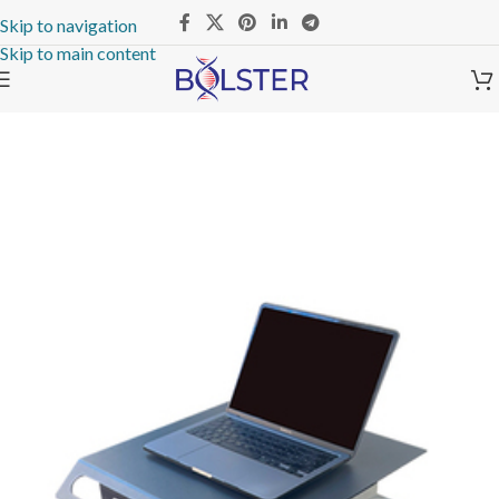
Skip to navigation
Skip to main content