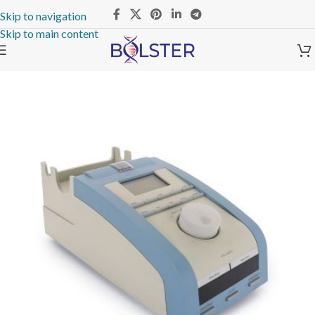
Skip to navigation
Skip to main content