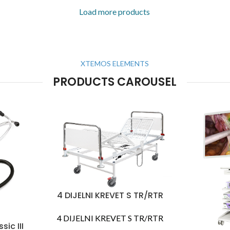
Load more products
XTEMOS ELEMENTS
PRODUCTS CAROUSEL
4 DIJELNI KREVET S TR/RTR
4 DIJELNI KREVET S TR/RTR
ic III