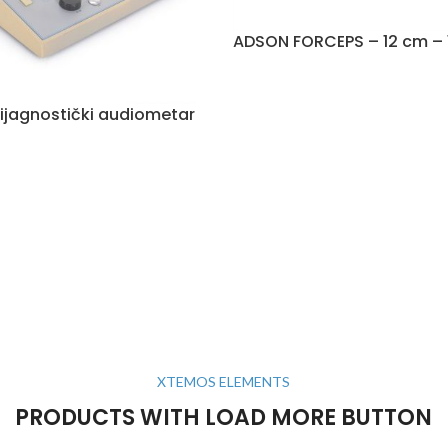
ADSON FORCEPS – 12 cm – 
ijagnostički audiometar
XTEMOS ELEMENTS
PRODUCTS WITH LOAD MORE BUTTON