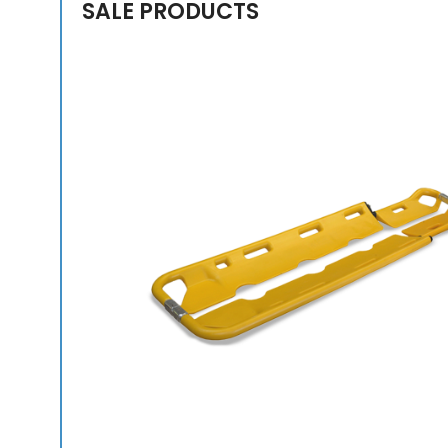
SALE PRODUCTS