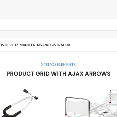
OSTI
PREUZIMANJE
PRIJAVA/REGISTRACIJA
XTEMOS ELEMENTS
PRODUCT GRID WITH AJAX ARROWS