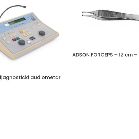
ADSON FORCEPS – 12 cm – 
ijagnostički audiometar