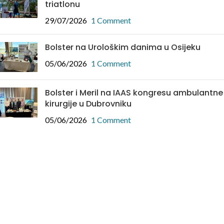
triatlonu
29/07/2026
1 Comment
Bolster na Urološkim danima u Osijeku
05/06/2026
1 Comment
Bolster i Meril na IAAS kongresu ambulantne
kirurgije u Dubrovniku
05/06/2026
1 Comment