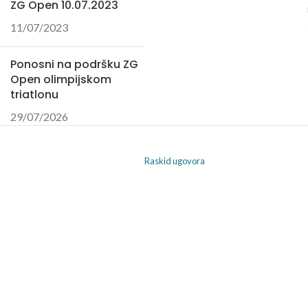
ZG Open 10.07.2023
11/07/2023
Ponosni na podršku ZG
Open olimpijskom
triatlonu
29/07/2026
Raskid ugovora