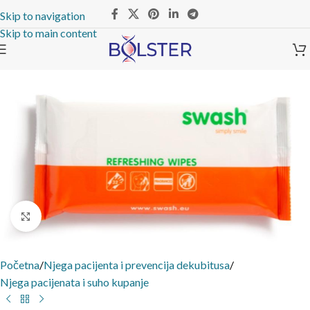
Skip to navigation
Skip to main content
Click to enlarge
Početna
/
Njega pacijenta i prevencija dekubitusa
/
Njega pacijenata i suho kupanje