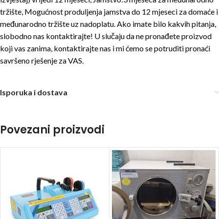
tržište, Mogućnost produljenja jamstva do 12 mjeseci za domaće i
međunarodno tržište uz nadoplatu. Ako imate bilo kakvih pitanja,
slobodno nas kontaktirajte! U slučaju da ne pronađete proizvod
koji vas zanima, kontaktirajte nas i mi ćemo se potruditi pronaći
savršeno rješenje za VAS.
Isporuka i dostava
Povezani proizvodi