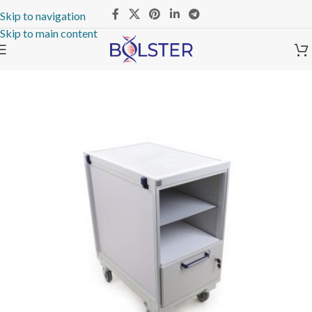
Skip to navigation
Skip to main content