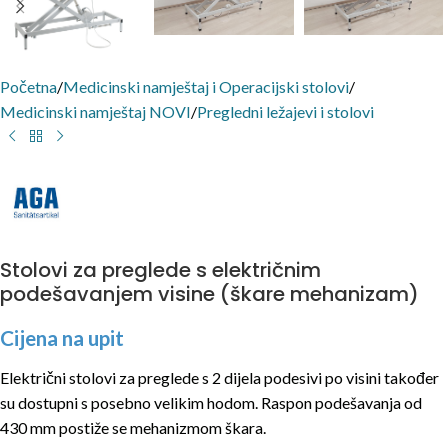
Početna
/
Medicinski namještaj i Operacijski stolovi
/
Medicinski namještaj NOVI
/
Pregledni ležajevi i stolovi
Stolovi za preglede s električnim
podešavanjem visine (škare mehanizam)
Cijena na upit
Električni stolovi za preglede s 2 dijela podesivi po visini također
su dostupni s posebno velikim hodom. Raspon podešavanja od
430 mm postiže se mehanizmom škara.