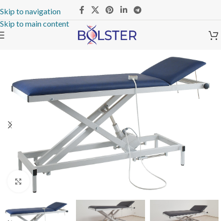
Skip to navigation
Skip to main content
Click to enlarge