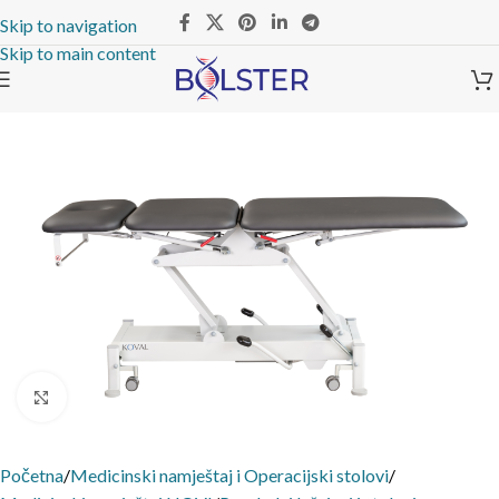
Skip to navigation
Skip to main content
Click to enlarge
Početna
/
Medicinski namještaj i Operacijski stolovi
/