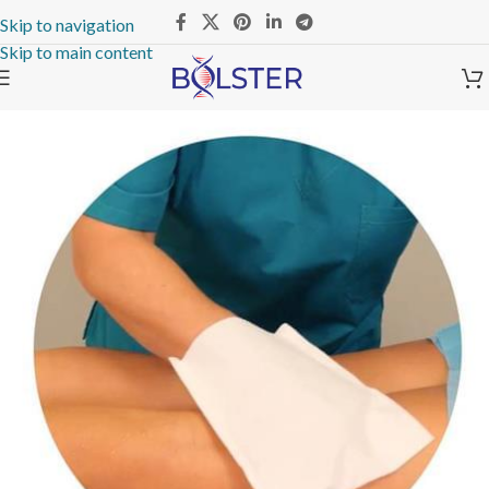
Skip to navigation
Skip to main content