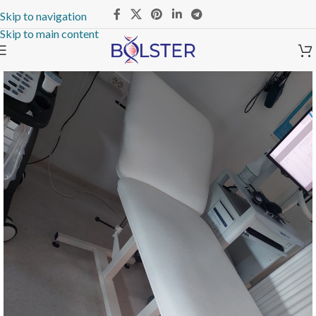
Skip to navigation
Skip to main content