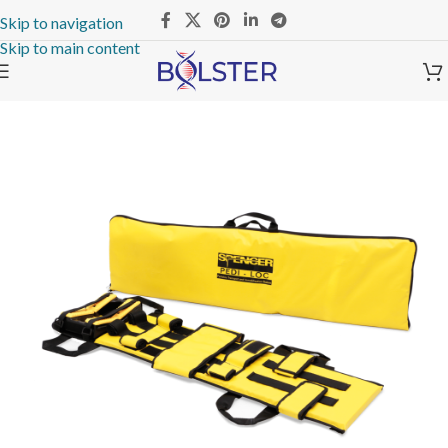
Skip to navigation
Skip to main content