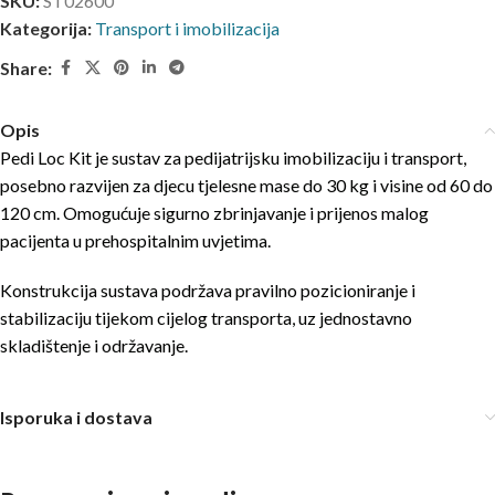
SKU:
ST02600
Kategorija:
Transport i imobilizacija
Share:
Opis
Pedi Loc Kit je sustav za pedijatrijsku imobilizaciju i transport,
posebno razvijen za djecu tjelesne mase do 30 kg i visine od 60 do
120 cm. Omogućuje sigurno zbrinjavanje i prijenos malog
pacijenta u prehospitalnim uvjetima.
Konstrukcija sustava podržava pravilno pozicioniranje i
stabilizaciju tijekom cijelog transporta, uz jednostavno
skladištenje i održavanje.
Isporuka i dostava