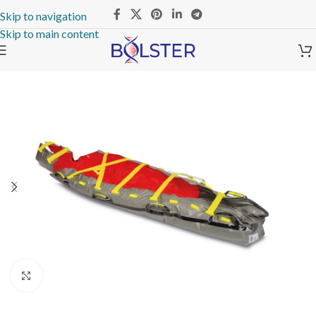
Skip to navigation
Skip to main content
Click to enlarge