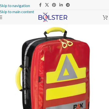
Skip to navigation
Skip to main content