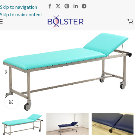
Skip to navigation
Skip to main content
Click to enlarge