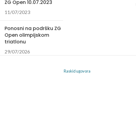
ZG Open 10.07.2023
11/07/2023
Ponosni na podršku ZG
Open olimpijskom
triatlonu
29/07/2026
Raskid ugovora