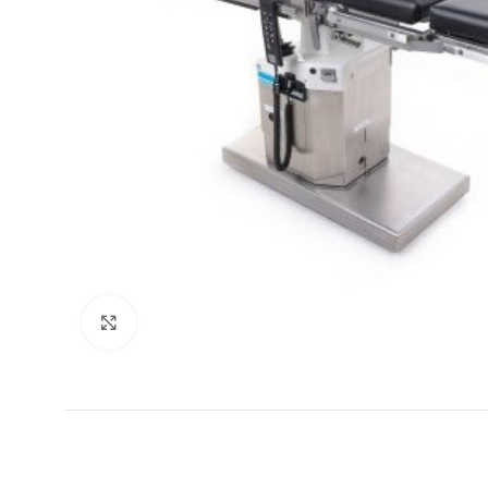
Click to enlarge