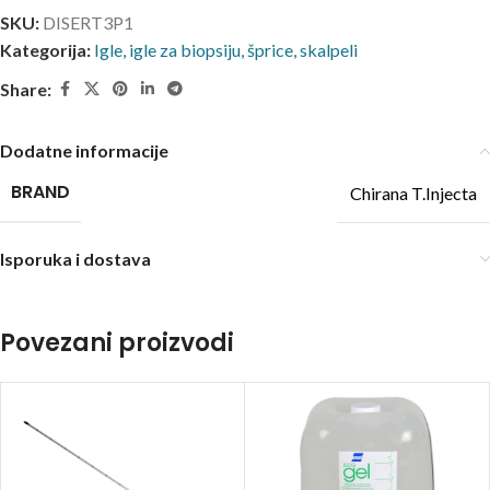
SKU:
DISERT3P1
Kategorija:
Igle, igle za biopsiju, šprice, skalpeli
Share:
Dodatne informacije
BRAND
Chirana T.Injecta
Isporuka i dostava
Povezani proizvodi