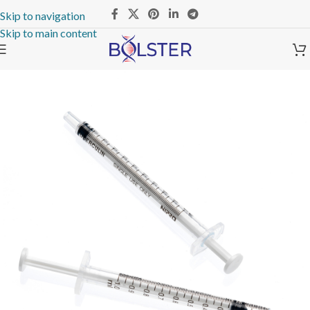
Skip to navigation
Skip to main content