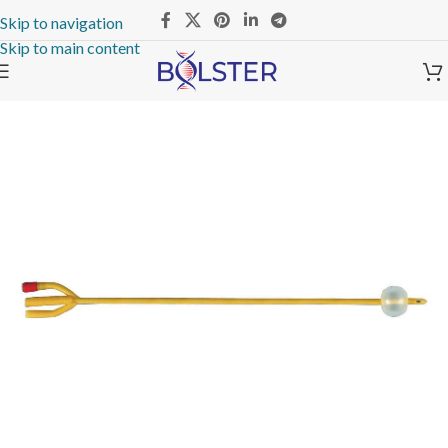
Skip to navigation
Skip to main content