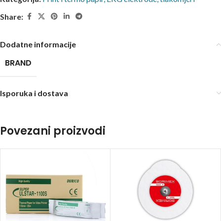
Share:
Dodatne informacije
BRAND
Isporuka i dostava
Povezani proizvodi