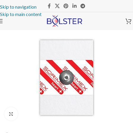
Skip to navigation
Skip to main content
Click to enlarge