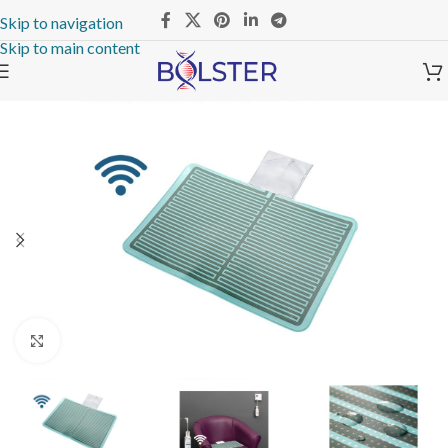
Skip to navigation
Skip to main content
Click to enlarge