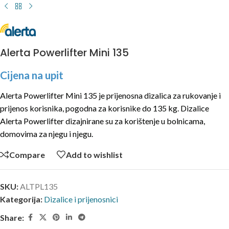
Alerta Powerlifter Mini 135
Cijena na upit
Alerta Powerlifter Mini 135 je prijenosna dizalica za rukovanje i
prijenos korisnika, pogodna za korisnike do 135 kg. Dizalice
Alerta Powerlifter dizajnirane su za korištenje u bolnicama,
domovima za njegu i njegu.
Compare
Add to wishlist
SKU:
ALTPL135
Kategorija:
Dizalice i prijenosnici
Share: