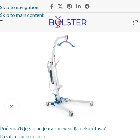
Skip to navigation
Skip to main content
Click to enlarge
Početna
/
Njega pacijenta i prevencija dekubitusa
/
Dizalice i prijenosnici