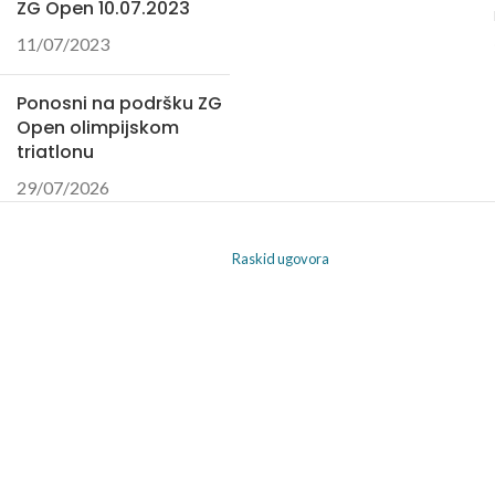
ZG Open 10.07.2023
11/07/2023
Ponosni na podršku ZG
Open olimpijskom
triatlonu
29/07/2026
Raskid ugovora