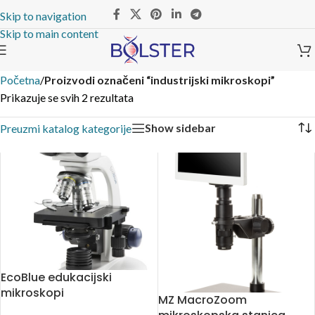
Skip to navigation
Skip to main content
Početna
/
Proizvodi označeni “industrijski mikroskopi”
Prikazuje se svih 2 rezultata
Show sidebar
Preuzmi katalog kategorije
EcoBlue edukacijski
mikroskopi
MZ MacroZoom