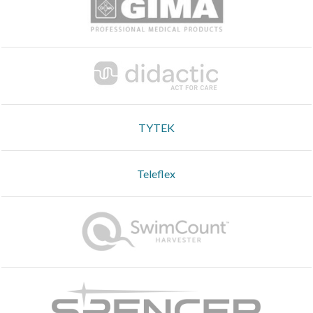
TYTEK
Teleflex