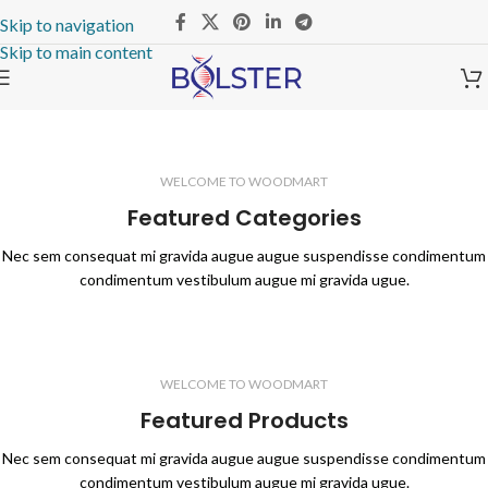
Skip to navigation
Skip to main content
Hot list
Summer
Men's Wear
WELCOME TO WOODMART
Featured Categories
Nec sem consequat mi gravida augue augue suspendisse condimentum
condimentum vestibulum augue mi gravida ugue.
WELCOME TO WOODMART
Featured Products
Nec sem consequat mi gravida augue augue suspendisse condimentum
condimentum vestibulum augue mi gravida ugue.