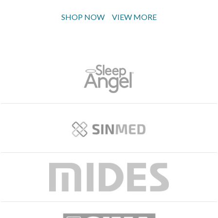
SHOP NOW
VIEW MORE