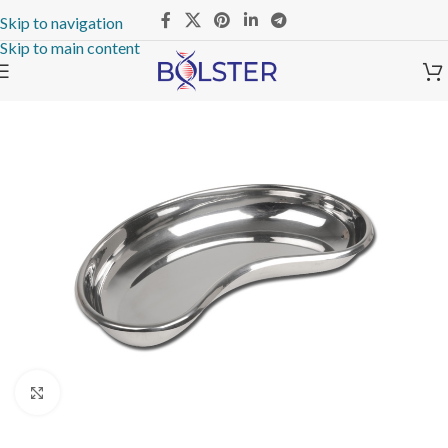
Skip to navigation
Skip to main content
Click to enlarge