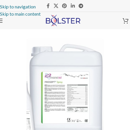
Skip to navigation
Skip to main content