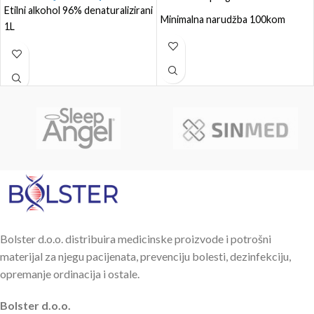
Etilni alkohol 96% denaturalizirani
Minimalna narudžba 100kom
1L
Bolster d.o.o. distribuira medicinske proizvode i potrošni
materijal za njegu pacijenata, prevenciju bolesti, dezinfekciju,
opremanje ordinacija i ostale.
Bolster d.o.o.