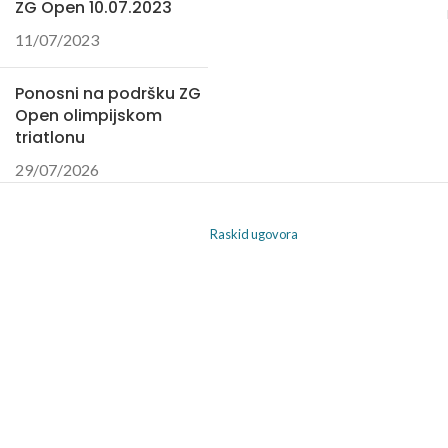
ZG Open 10.07.2023
11/07/2023
Ponosni na podršku ZG
Open olimpijskom
triatlonu
29/07/2026
Raskid ugovora