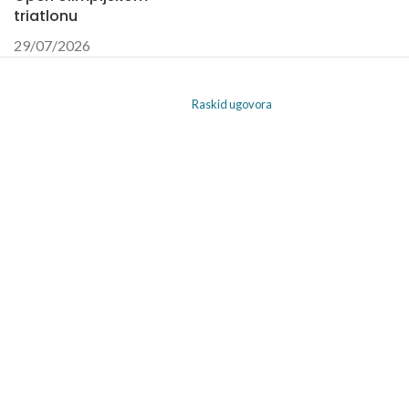
triatlonu
29/07/2026
Raskid ugovora